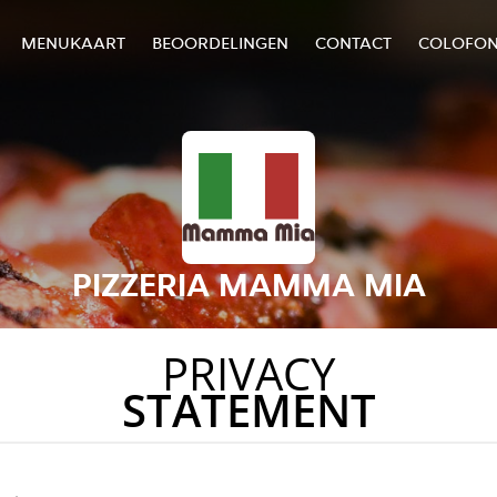
MENUKAART
BEOORDELINGEN
CONTACT
COLOFO
PIZZERIA MAMMA MIA
PRIVACY
STATEMENT